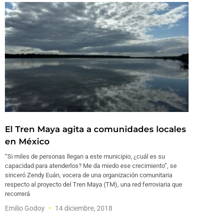
El Tren Maya agita a comunidades locales
en México
“Si miles de personas llegan a este municipio, ¿cuál es su
capacidad para atenderlos? Me da miedo ese crecimiento”, se
sinceró Zendy Euán, vocera de una organización comunitaria
respecto al proyecto del Tren Maya (TM), una red ferroviaria que
recorrerá
Emilio Godoy
14 diciembre, 2018