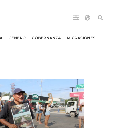
A
GÉNERO
GOBERNANZA
MIGRACIONES