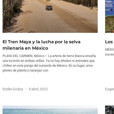
El Tren Maya y la lucha por la selva
Los
milenaria en México
MÉXIC
sucesi
PLAYA DEL CARMEN, México – La arteria de tierra blanca enseña
una incisión en ambas orillas. Ya no hay árboles ni animales que
chillen en este paraje del suroeste de México. En su lugar, unos
pilotes de plástico naranjas con
Emilio Godoy
5 abril, 2022
Euge