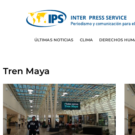
ÚLTIMAS NOTICIAS
CLIMA
DERECHOS HUM
Tren Maya