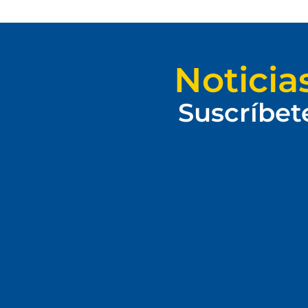
Noticia
Suscríbet