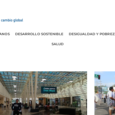
ANOS
DESARROLLO SOSTENIBLE
DESIGUALDAD Y POBREZ
SALUD