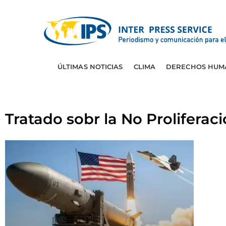
ÚLTIMAS NOTICIAS
CLIMA
DERECHOS HUM
Tratado sobr la No Proliferac