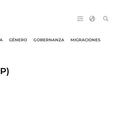
A
GÉNERO
GOBERNANZA
MIGRACIONES
NP)