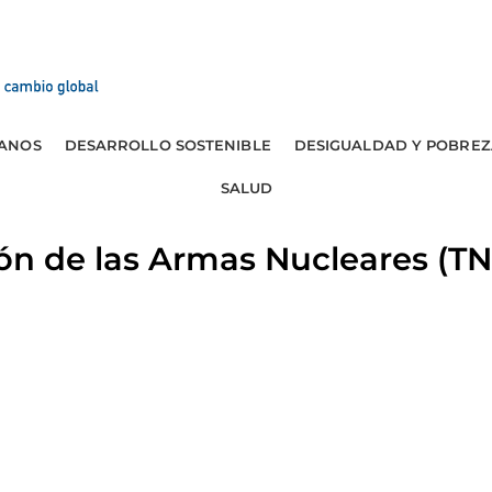
ANOS
DESARROLLO SOSTENIBLE
DESIGUALDAD Y POBREZ
SALUD
ión de las Armas Nucleares (T