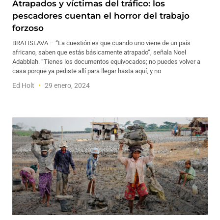
Atrapados y víctimas del tráfico: los
pescadores cuentan el horror del trabajo
forzoso
BRATISLAVA – “La cuestión es que cuando uno viene de un país
africano, saben que estás básicamente atrapado”, señala Noel
Adabblah. “Tienes los documentos equivocados; no puedes volver a
casa porque ya pediste allí para llegar hasta aquí, y no
Ed Holt
29 enero, 2024