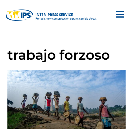
trabajo forzoso