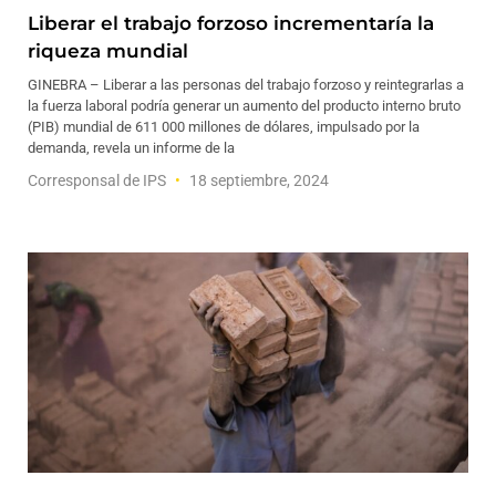
Liberar el trabajo forzoso incrementaría la
riqueza mundial
GINEBRA – Liberar a las personas del trabajo forzoso y reintegrarlas a
la fuerza laboral podría generar un aumento del producto interno bruto
(PIB) mundial de 611 000 millones de dólares, impulsado por la
demanda, revela un informe de la
Corresponsal de IPS
18 septiembre, 2024