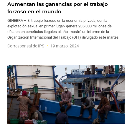
Aumentan las ganancias por el trabajo
forzoso en el mundo
GINEBRA – El trabajo forzoso en la economía privada, con la
explotación sexual en primer lugar- genera 236 000 millones de
dólares en beneficios ilegales al año, mostró un informe de la
Organización Internacional del Trabajo (OIT) divulgado este martes
Corresponsal de IPS
19 marzo, 2024