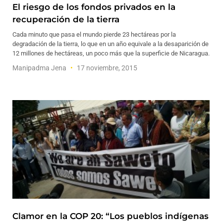
El riesgo de los fondos privados en la
recuperación de la tierra
Cada minuto que pasa el mundo pierde 23 hectáreas por la
degradación de la tierra, lo que en un año equivale a la desaparición de
12 millones de hectáreas, un poco más que la superficie de Nicaragua.
Manipadma Jena
17 noviembre, 2015
Clamor en la COP 20: “Los pueblos indígenas