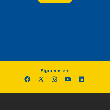
Síguenos en: