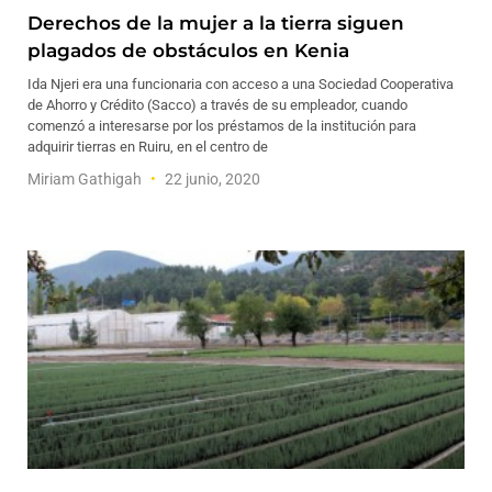
Derechos de la mujer a la tierra siguen
plagados de obstáculos en Kenia
Ida Njeri era una funcionaria con acceso a una Sociedad Cooperativa
de Ahorro y Crédito (Sacco) a través de su empleador, cuando
comenzó a interesarse por los préstamos de la institución para
adquirir tierras en Ruiru, en el centro de
Miriam Gathigah
22 junio, 2020