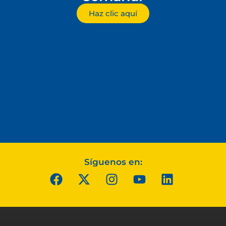
Haz clic aquí
Síguenos en: