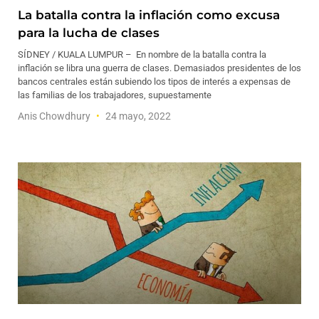
La batalla contra la inflación como excusa
para la lucha de clases
SÍDNEY / KUALA LUMPUR – En nombre de la batalla contra la
inflación se libra una guerra de clases. Demasiados presidentes de los
bancos centrales están subiendo los tipos de interés a expensas de
las familias de los trabajadores, supuestamente
Anis Chowdhury
24 mayo, 2022