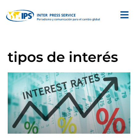
tipos de interés