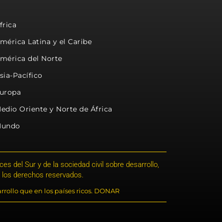
frica
mérica Latina y el Caribe
mérica del Norte
sia-Pacífico
uropa
edio Oriente y Norte de África
undo
s del Sur y de la sociedad civil sobre desarrollo,
 los derechos reservados.
rrollo que en los países ricos. DONAR