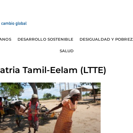
ANOS
DESARROLLO SOSTENIBLE
DESIGUALDAD Y POBREZ
SALUD
Patria Tamil-Eelam (LTTE)