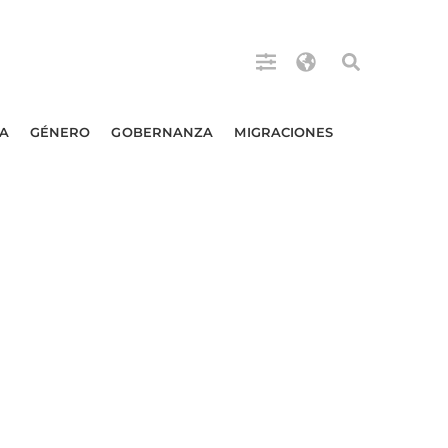
A
GÉNERO
GOBERNANZA
MIGRACIONES