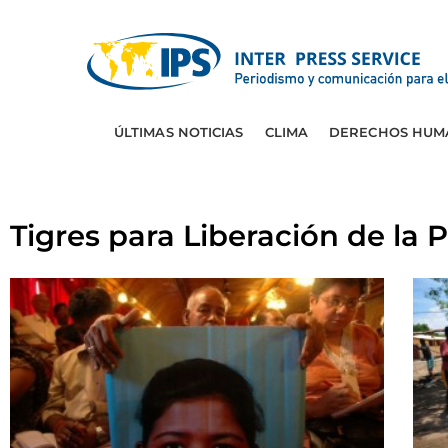
ÚLTIMAS NOTICIAS
CLIMA
DERECHOS HUM
Tigres para Liberación de la 