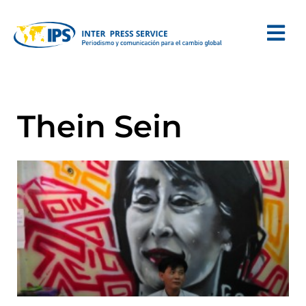
Thein Sein