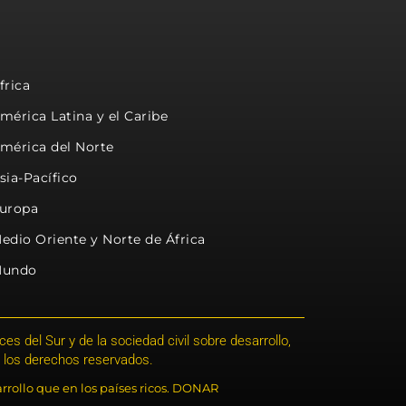
frica
mérica Latina y el Caribe
mérica del Norte
sia-Pacífico
uropa
edio Oriente y Norte de África
undo
s del Sur y de la sociedad civil sobre desarrollo,
 los derechos reservados.
rrollo que en los países ricos. DONAR