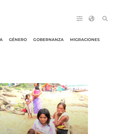
A
GÉNERO
GOBERNANZA
MIGRACIONES