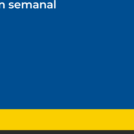
ín semanal