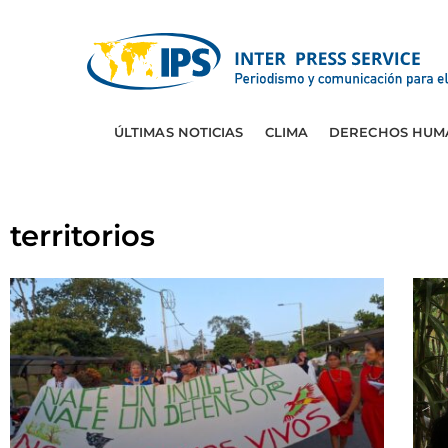
ÚLTIMAS NOTICIAS
CLIMA
DERECHOS HUM
territorios