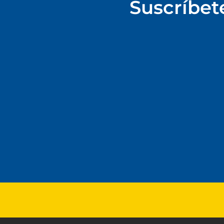
Suscríbet