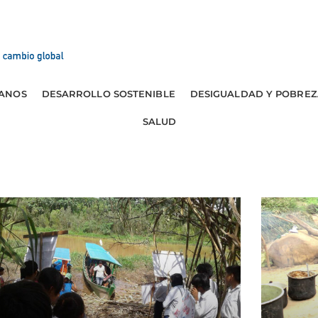
ANOS
DESARROLLO SOSTENIBLE
DESIGUALDAD Y POBREZ
SALUD