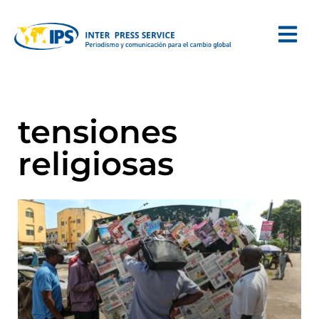
tensiones
religiosas