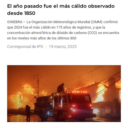
El año pasado fue el más cálido observado
desde 1850
GINEBRA – La Organización Meteorológica Mundial (OMM) confirmó
que 2024 fue el más cálido en 175 años de registros, y que la
concentración atmosférica de dióxido de carbono (CO2) se encuentra
en los niveles más altos de los últimos 800
Corresponsal de IPS
19 marzo, 2025