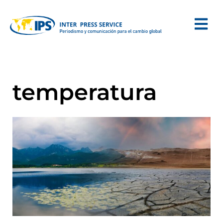
temperatura