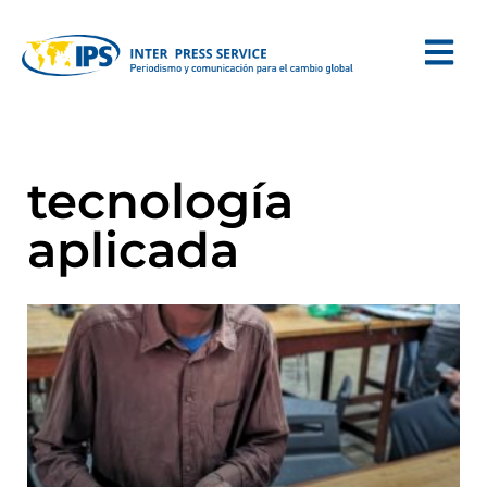
tecnología
aplicada