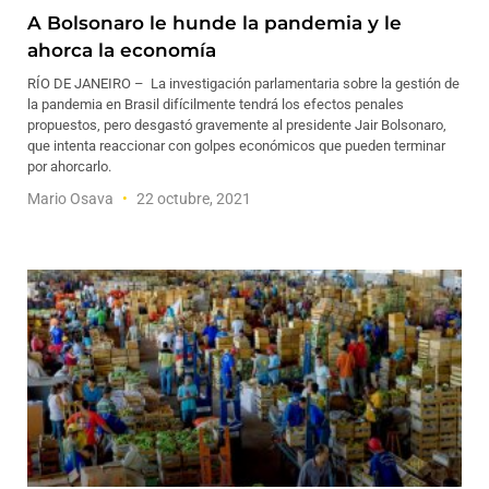
A Bolsonaro le hunde la pandemia y le
ahorca la economía
RÍO DE JANEIRO – La investigación parlamentaria sobre la gestión de
la pandemia en Brasil difícilmente tendrá los efectos penales
propuestos, pero desgastó gravemente al presidente Jair Bolsonaro,
que intenta reaccionar con golpes económicos que pueden terminar
por ahorcarlo.
Mario Osava
22 octubre, 2021