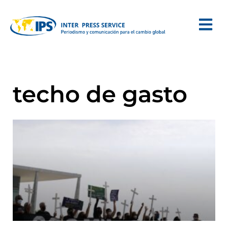
techo de gasto