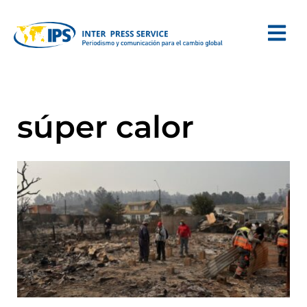
súper calor