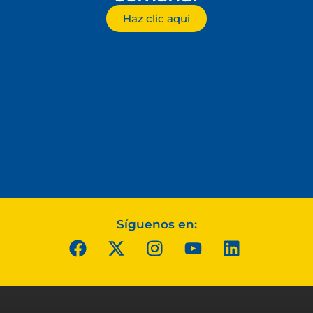
Haz clic aquí
Síguenos en: