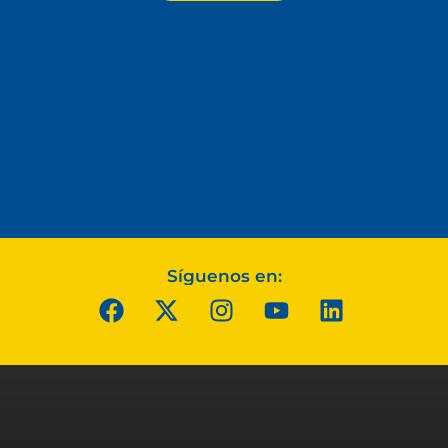
Síguenos en: