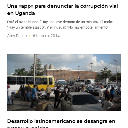
Una «app» para denunciar la corrupción vial
en Uganda
Está el aviso bueno: “Hay una leve demora de un minuto». El malo:
“Hay un terrible atasco”. Y el inusual: “No hay embotellamiento”.
Amy Fallon
6 febrero, 2014
Desarrollo latinoamericano se desangra en