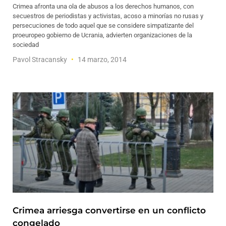
Crimea afronta una ola de abusos a los derechos humanos, con
secuestros de periodistas y activistas, acoso a minorías no rusas y
persecuciones de todo aquel que se considere simpatizante del
proeuropeo gobierno de Ucrania, advierten organizaciones de la
sociedad
Pavol Stracansky
14 marzo, 2014
Crimea arriesga convertirse en un conflicto
congelado