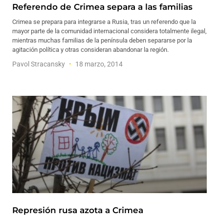
Referendo de Crimea separa a las familias
Crimea se prepara para integrarse a Rusia, tras un referendo que la
mayor parte de la comunidad internacional considera totalmente ilegal,
mientras muchas familias de la península deben separarse por la
agitación política y otras consideran abandonar la región.
Pavol Stracansky
18 marzo, 2014
Represión rusa azota a Crimea