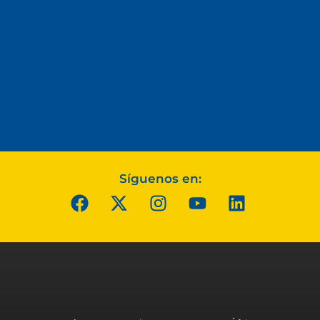
Síguenos en: