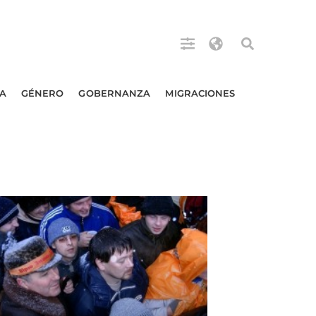
A
GÉNERO
GOBERNANZA
MIGRACIONES