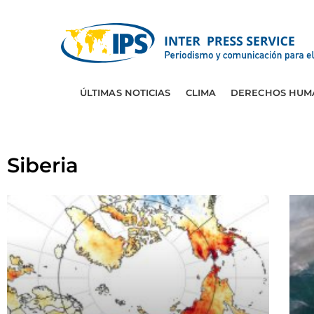
ÚLTIMAS NOTICIAS
CLIMA
DERECHOS HUM
Siberia