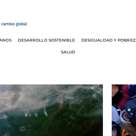
ANOS
DESARROLLO SOSTENIBLE
DESIGUALDAD Y POBREZ
SALUD