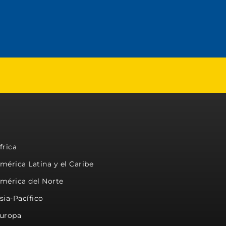
frica
mérica Latina y el Caribe
mérica del Norte
sia-Pacífico
uropa