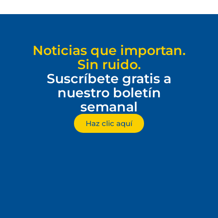
Noticias que importan.
Sin ruido.
Suscríbete gratis a
nuestro boletín
semanal
Haz clic aquí