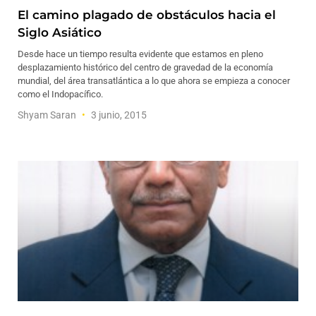
El camino plagado de obstáculos hacia el
Siglo Asiático
Desde hace un tiempo resulta evidente que estamos en pleno
desplazamiento histórico del centro de gravedad de la economía
mundial, del área transatlántica a lo que ahora se empieza a conocer
como el Indopacífico.
Shyam Saran
3 junio, 2015