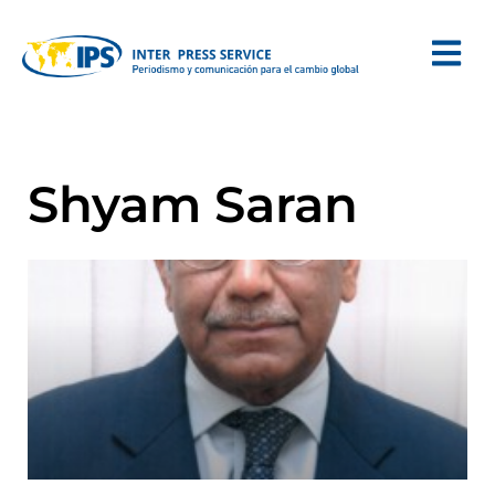
Shyam Saran