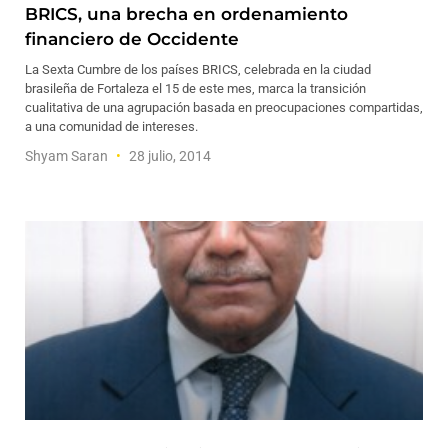
BRICS, una brecha en ordenamiento
financiero de Occidente
La Sexta Cumbre de los países BRICS, celebrada en la ciudad
brasileña de Fortaleza el 15 de este mes, marca la transición
cualitativa de una agrupación basada en preocupaciones compartidas,
a una comunidad de intereses.
Shyam Saran
28 julio, 2014