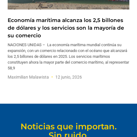
Economía marítima alcanza los 2,5 billones
de dólares y los servicios son la mayoría de
su comercio
NACIONES UNIDAS – La economía marítima mundial continúa su
expansión, con un comercio relacionado con el océano que alcanzará
los 2,5 billones de dólares en 2025. Los servicios marítimos
constituyen ahora la mayor parte del comercio marítimo, al representar
58,9
Maximilian Malawista
12 junio, 2026
Noticias que importan.
Sin ruido.