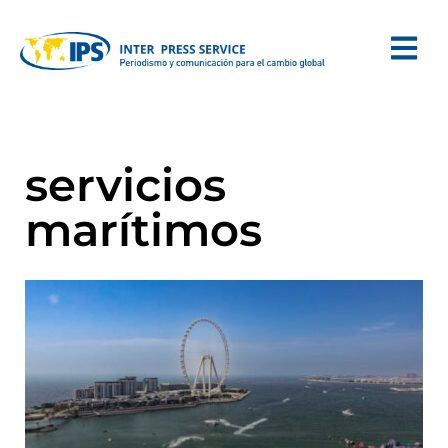
servicios
marítimos