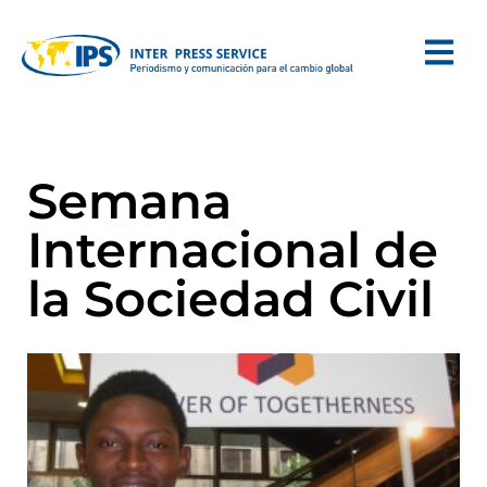
Semana
Internacional de
la Sociedad Civil