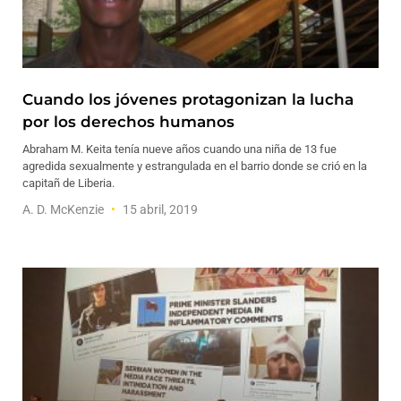
Cuando los jóvenes protagonizan la lucha
por los derechos humanos
Abraham M. Keita tenía nueve años cuando una niña de 13 fue
agredida sexualmente y estrangulada en el barrio donde se crió en la
capitañ de Liberia.
A. D. McKenzie
15 abril, 2019