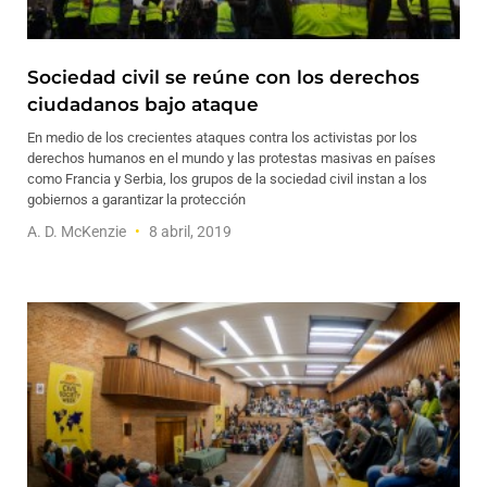
Sociedad civil se reúne con los derechos
ciudadanos bajo ataque
En medio de los crecientes ataques contra los activistas por los
derechos humanos en el mundo y las protestas masivas en países
como Francia y Serbia, los grupos de la sociedad civil instan a los
gobiernos a garantizar la protección
A. D. McKenzie
8 abril, 2019