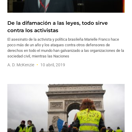
De la difamación a las leyes, todo sirve
contra los activistas
El asesinato de la activista y política brasileña Marielle Franco hace
poco más de un año y los ataques contra otros defensores de
derechos en todo el mundo han galvanizado a las organizaciones de la
sociedad civil, mientras las Naciones
A. D. McKenzie
10 abril, 2019