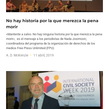
No hay historia por la que merezca la pena
morir
«Mantente a salvo. No hay ninguna historia por la que merezca la pena
morir», es el mensaje a los periodistas de Nada Josimovic,
coordinadora del programa de la organización de derechos de los
medios Free Press Unlimited (FPU).
A. D. McKenzie
11 abril, 2019