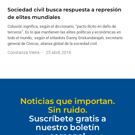
Sociedad civil busca respuesta a represión
de elites mundiales
Colusión significa, según el diccionario, “pacto ilícito en daño de
terceros”. Es lo que mantienen las elites políticas y económicas en
todo el mundo, según el srilankés Danny Sriskandarajah, secretario
general de Civicus, alianza global de la sociedad civil.
Constanza Vieira
25 abril, 2016
Noticias que importan.
Sin ruido.
Suscríbete gratis a
nuestro boletín