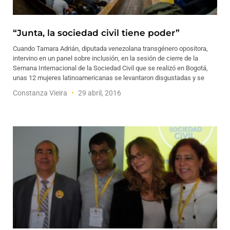
“Junta, la sociedad civil tiene poder”
Cuando Tamara Adrián, diputada venezolana transgénero opositora,
intervino en un panel sobre inclusión, en la sesión de cierre de la
Semana Internacional de la Sociedad Civil que se realizó en Bogotá,
unas 12 mujeres latinoamericanas se levantaron disgustadas y se
Constanza Vieira
29 abril, 2016