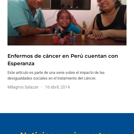
Enfermos de cáncer en Perú cuentan con
Esperanza
Este artículo es parte de una serie sobre el impacto de las
desigualdades sociales en el tratamiento del cáncer.
Milagros Salazar
16 abril, 2014