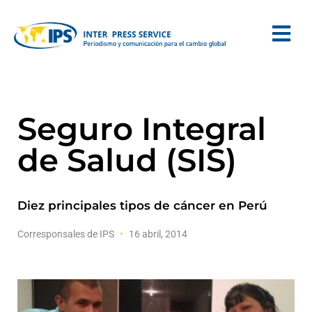
Seguro Integral
de Salud (SIS)
Diez principales tipos de cáncer en Perú
Corresponsales de IPS
16 abril, 2014