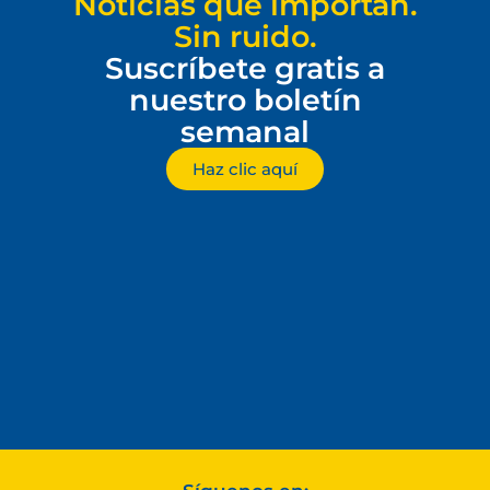
Noticias que importan.
Sin ruido.
Suscríbete gratis a
nuestro boletín
semanal
Haz clic aquí