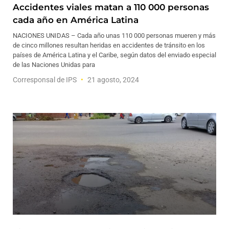
Accidentes viales matan a 110 000 personas
cada año en América Latina
NACIONES UNIDAS – Cada año unas 110 000 personas mueren y más
de cinco millones resultan heridas en accidentes de tránsito en los
países de América Latina y el Caribe, según datos del enviado especial
de las Naciones Unidas para
Corresponsal de IPS
21 agosto, 2024