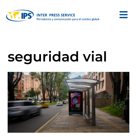
seguridad vial