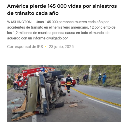
América pierde 145 000 vidas por siniestros
de tránsito cada año
WASHINGTON – Unas 145 000 personas mueren cada año por
accidentes de tránsito en el hemisferio americano, 12 por ciento de
los 1,2 millones de muertes por esa causa en todo el mundo, de
acuerdo con un informe divulgado por
Corresponsal de IPS
23 junio, 2025