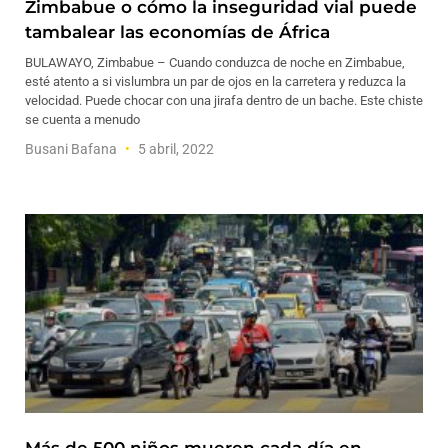
Zimbabue o cómo la inseguridad vial puede
tambalear las economías de África
BULAWAYO, Zimbabue – Cuando conduzca de noche en Zimbabue,
esté atento a si vislumbra un par de ojos en la carretera y reduzca la
velocidad. Puede chocar con una jirafa dentro de un bache. Este chiste
se cuenta a menudo
Busani Bafana
5 abril, 2022