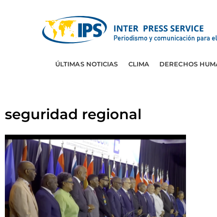
ÚLTIMAS NOTICIAS
CLIMA
DERECHOS HUM
seguridad regional