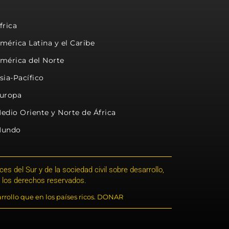
frica
mérica Latina y el Caribe
mérica del Norte
sia-Pacífico
uropa
edio Oriente y Norte de África
undo
s del Sur y de la sociedad civil sobre desarrollo,
 los derechos reservados.
rrollo que en los países ricos. DONAR