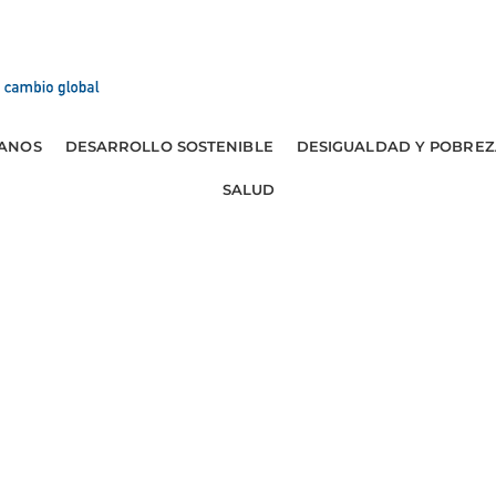
ANOS
DESARROLLO SOSTENIBLE
DESIGUALDAD Y POBREZ
SALUD