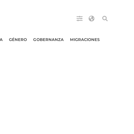
A
GÉNERO
GOBERNANZA
MIGRACIONES