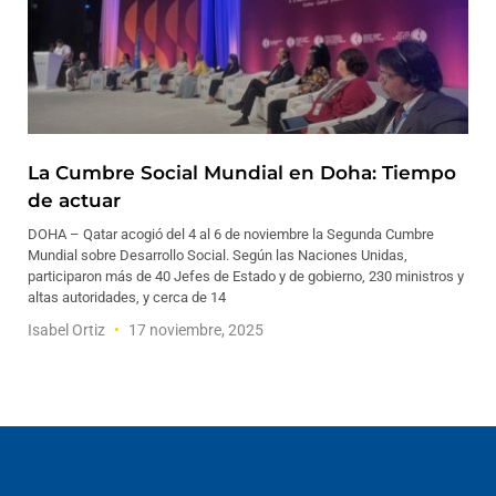
La Cumbre Social Mundial en Doha: Tiempo
de actuar
DOHA – Qatar acogió del 4 al 6 de noviembre la Segunda Cumbre
Mundial sobre Desarrollo Social. Según las Naciones Unidas,
participaron más de 40 Jefes de Estado y de gobierno, 230 ministros y
altas autoridades, y cerca de 14
Isabel Ortiz
17 noviembre, 2025