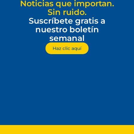
Noticias que importan.
Sin ruido.
Suscríbete gratis a
nuestro boletín
semanal
Haz clic aquí