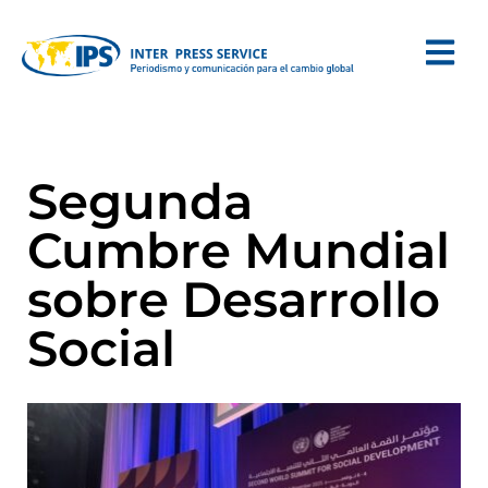
Segunda
Cumbre Mundial
sobre Desarrollo
Social