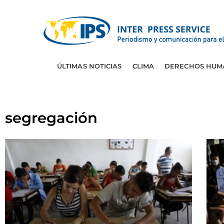
ÚLTIMAS NOTICIAS
CLIMA
DERECHOS HUM
segregación