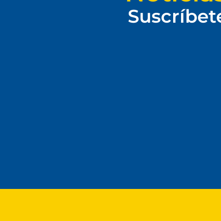
Suscríbet