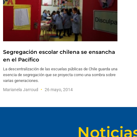
Segregación escolar chilena se ensancha
en el Pacífico
La descentralización de las escuelas públicas de Chile guarda una
esencia de segregación que se proyecta como una sombra sobre
varias generaciones.
Marianela Jarroud
26 mayo, 2014
Noticia