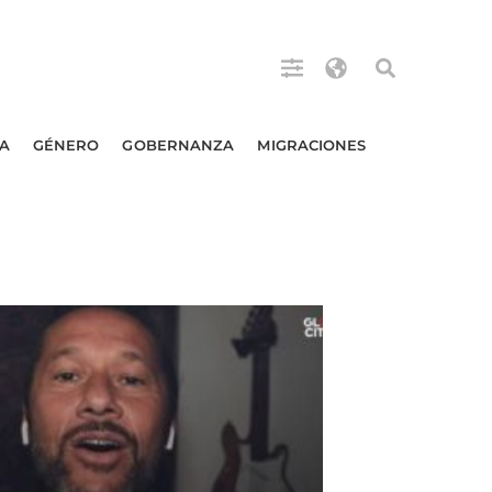
A
GÉNERO
GOBERNANZA
MIGRACIONES