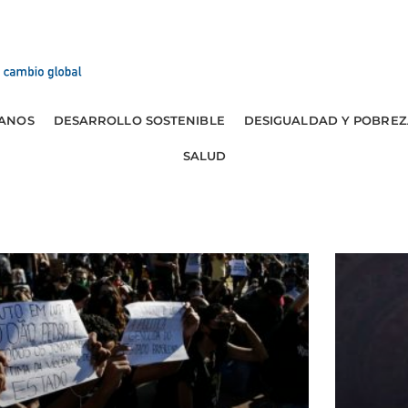
ANOS
DESARROLLO SOSTENIBLE
DESIGUALDAD Y POBREZ
SALUD