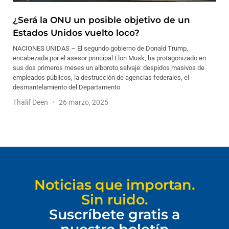
¿Será la ONU un posible objetivo de un
Estados Unidos vuelto loco?
NACIONES UNIDAS – El segundo gobierno de Donald Trump,
encabezada por el asesor principal Elon Musk, ha protagonizado en
sus dos primeros meses un alboroto salvaje: despidos masivos de
empleados públicos, la destrucción de agencias federales, el
desmantelamiento del Departamento
Thalif Deen
26 marzo, 2025
Noticias que importan.
Sin ruido.
Suscríbete gratis a