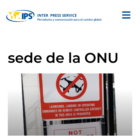
sede de la ONU