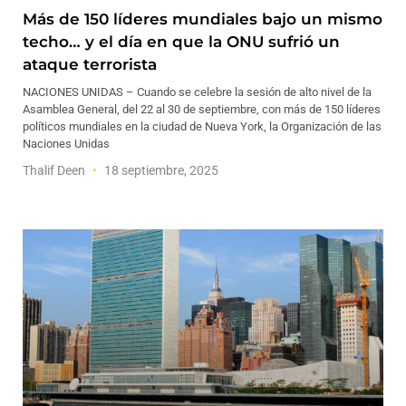
Más de 150 líderes mundiales bajo un mismo
techo… y el día en que la ONU sufrió un
ataque terrorista
NACIONES UNIDAS – Cuando se celebre la sesión de alto nivel de la
Asamblea General, del 22 al 30 de septiembre, con más de 150 líderes
políticos mundiales en la ciudad de Nueva York, la Organización de las
Naciones Unidas
Thalif Deen
18 septiembre, 2025