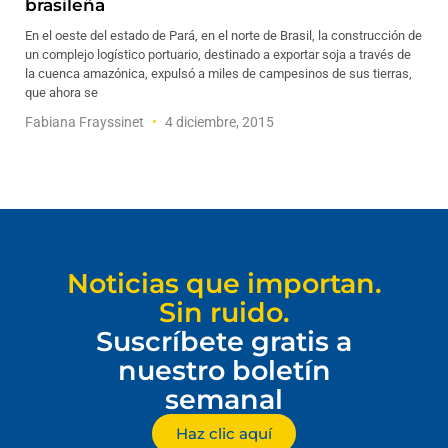
brasileña
En el oeste del estado de Pará, en el norte de Brasil, la construcción de
un complejo logístico portuario, destinado a exportar soja a través de
la cuenca amazónica, expulsó a miles de campesinos de sus tierras,
que ahora se
Fabiana Frayssinet
4 diciembre, 2015
Noticias que importan.
Sin ruido.
Suscríbete gratis a
nuestro boletín
semanal
Haz clic aquí