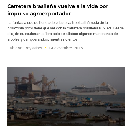
Carretera brasileña vuelve a la vida por
impulso agroexportador
La fantasía que se tiene sobre la selva tropical húmeda de la
Amazonia poco tiene que ver con la carretera brasileña BR-163. Desde
ella, de su exuberante flora solo se atisban algunos manchones de
árboles y campos áridos, mientras cientos
Fabiana Frayssinet
14 diciembre, 2015