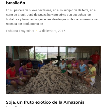
brasileña
En su parcela de nueve hectáreas, en el municipio de Belterra, en el
norte de Brasil, José de Souza ha visto cómo sus cosechas de
hortalizas y bananas languidecen, desde que su finca comenzó a ser
rodeada por productores de
Fabiana Frayssinet
4 diciembre, 2015
Soja, un fruto exótico de la Amazonia