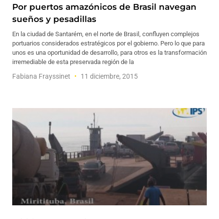
Por puertos amazónicos de Brasil navegan
sueños y pesadillas
En la ciudad de Santarém, en el norte de Brasil, confluyen complejos
portuarios considerados estratégicos por el gobierno. Pero lo que para
unos es una oportunidad de desarrollo, para otros es la transformación
irremediable de esta preservada región de la
Fabiana Frayssinet
11 diciembre, 2015