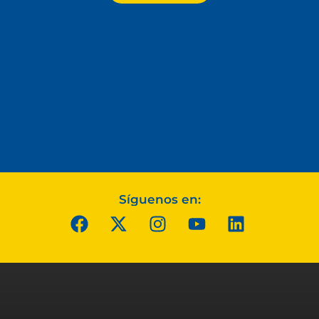
Síguenos en: