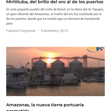
Miritituba, del brillo del oro al de los puertos
En este pequeño pueblo del norte de Brasil, en la ribera del río Tapajós,
un gran afluente del Amazonas, el sueño del oro fue sustituido por el
de los puertos, desde que se instaló aquí un terminal de transbordó
para
Fabiana Frayssinet
9 diciembre, 2015
Amazonas, la nueva tierra portuaria