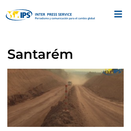
Santarém