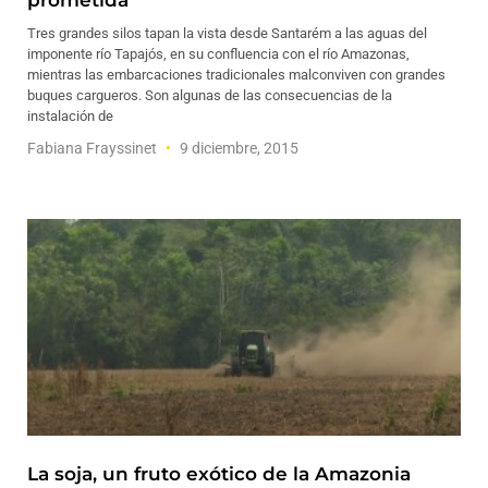
prometida
Tres grandes silos tapan la vista desde Santarém a las aguas del
imponente río Tapajós, en su confluencia con el río Amazonas,
mientras las embarcaciones tradicionales malconviven con grandes
buques cargueros. Son algunas de las consecuencias de la
instalación de
Fabiana Frayssinet
9 diciembre, 2015
La soja, un fruto exótico de la Amazonia