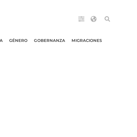
A
GÉNERO
GOBERNANZA
MIGRACIONES