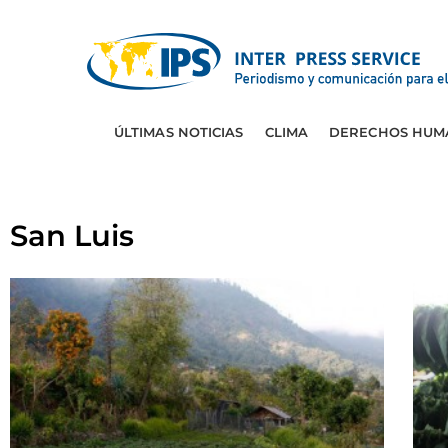
ÚLTIMAS NOTICIAS
CLIMA
DERECHOS HUM
San Luis