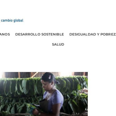
ANOS
DESARROLLO SOSTENIBLE
DESIGUALDAD Y POBREZ
SALUD