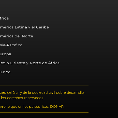
frica
mérica Latina y el Caribe
mérica del Norte
sia-Pacífico
uropa
edio Oriente y Norte de África
undo
s del Sur y de la sociedad civil sobre desarrollo,
 los derechos reservados.
rrollo que en los países ricos. DONAR