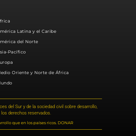
frica
mérica Latina y el Caribe
mérica del Norte
sia-Pacífico
uropa
edio Oriente y Norte de África
undo
s del Sur y de la sociedad civil sobre desarrollo,
 los derechos reservados.
rrollo que en los países ricos. DONAR