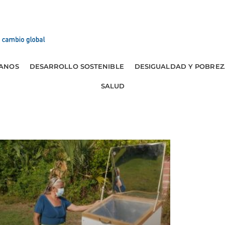
ANOS
DESARROLLO SOSTENIBLE
DESIGUALDAD Y POBREZ
SALUD