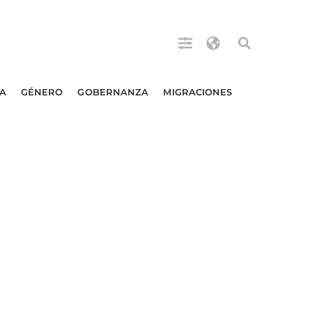
A
GÉNERO
GOBERNANZA
MIGRACIONES