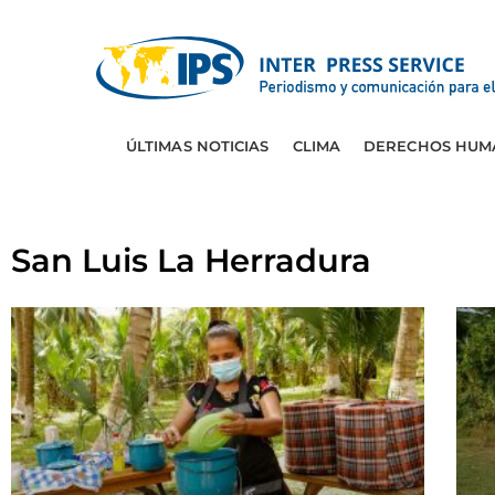
ÚLTIMAS NOTICIAS
CLIMA
DERECHOS HUM
San Luis La Herradura