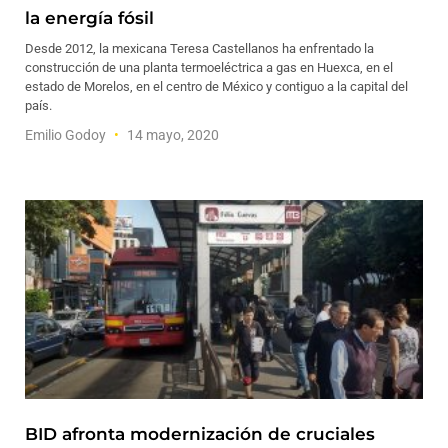
la energía fósil
Desde 2012, la mexicana Teresa Castellanos ha enfrentado la
construcción de una planta termoeléctrica a gas en Huexca, en el
estado de Morelos, en el centro de México y contiguo a la capital del
país.
Emilio Godoy
14 mayo, 2020
BID afronta modernización de cruciales