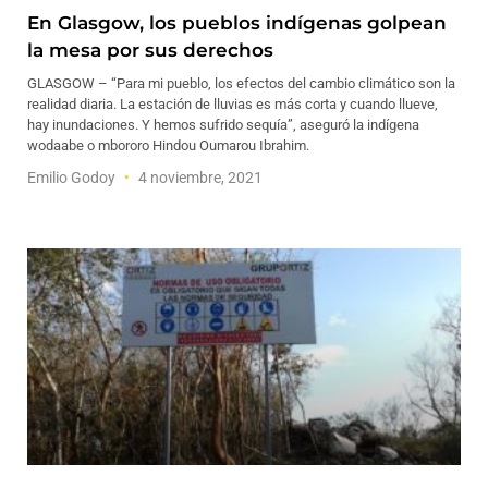
En Glasgow, los pueblos indígenas golpean
la mesa por sus derechos
GLASGOW – “Para mi pueblo, los efectos del cambio climático son la
realidad diaria. La estación de lluvias es más corta y cuando llueve,
hay inundaciones. Y hemos sufrido sequía”, aseguró la indígena
wodaabe o mbororo Hindou Oumarou Ibrahim.
Emilio Godoy
4 noviembre, 2021