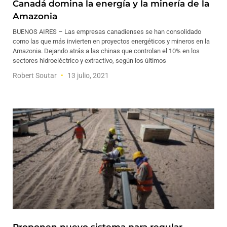
Canadá domina la energía y la minería de la
Amazonia
BUENOS AIRES – Las empresas canadienses se han consolidado
como las que más invierten en proyectos energéticos y mineros en la
Amazonia. Dejando atrás a las chinas que controlan el 10% en los
sectores hidroeléctrico y extractivo, según los últimos
Robert Soutar
13 julio, 2021