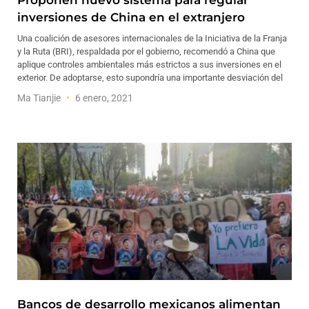
Proponen nuevo sistema para regular
inversiones de China en el extranjero
Una coalición de asesores internacionales de la Iniciativa de la Franja
y la Ruta (BRI), respaldada por el gobierno, recomendó a China que
aplique controles ambientales más estrictos a sus inversiones en el
exterior. De adoptarse, esto supondría una importante desviación del
Ma Tianjie
6 enero, 2021
Bancos de desarrollo mexicanos alimentan