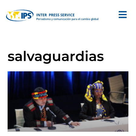
salvaguardias