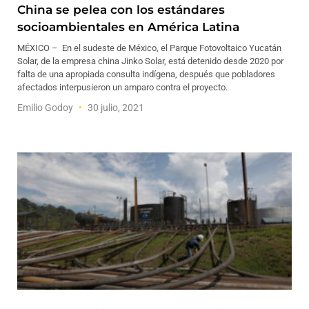
China se pelea con los estándares
socioambientales en América Latina
MÉXICO – En el sudeste de México, el Parque Fotovoltaico Yucatán
Solar, de la empresa china Jinko Solar, está detenido desde 2020 por
falta de una apropiada consulta indígena, después que pobladores
afectados interpusieron un amparo contra el proyecto.
Emilio Godoy
30 julio, 2021