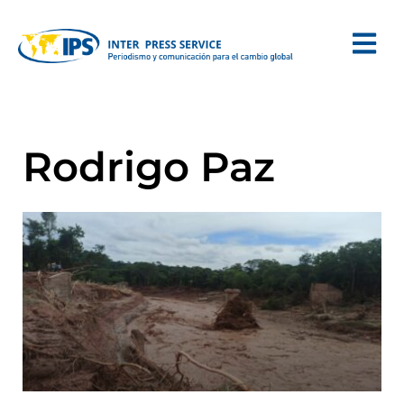
Rodrigo Paz