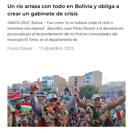
Un río arrasa con todo en Bolivia y obliga a
crear un gabinete de crisis
SANTA CRUZ, Bolivia – Fue como “si se hubiera caído el cielo o
reventara una represa”, describió Juan Pérez Álvarez a la devastación
provocada por el desbordamiento del río Piraí en comunidades del
municipio El Torno, en el departamento de
Franz Chávez
15 diciembre, 2025