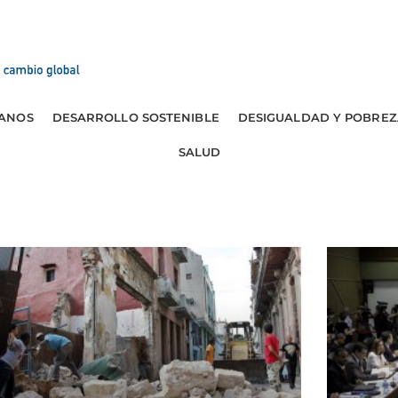
ANOS
DESARROLLO SOSTENIBLE
DESIGUALDAD Y POBREZ
SALUD