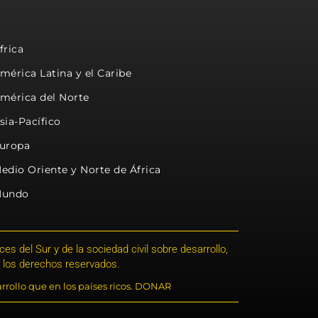
frica
mérica Latina y el Caribe
mérica del Norte
sia-Pacífico
uropa
edio Oriente y Norte de África
undo
s del Sur y de la sociedad civil sobre desarrollo,
 los derechos reservados.
rrollo que en los países ricos. DONAR