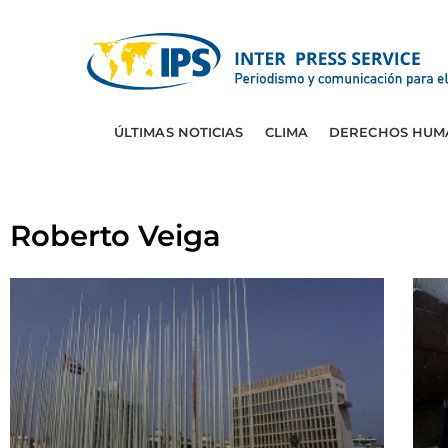
ÚLTIMAS NOTICIAS
CLIMA
DERECHOS HUM
Roberto Veiga