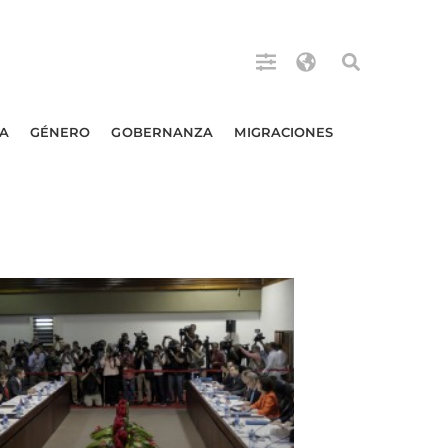
A
GÉNERO
GOBERNANZA
MIGRACIONES