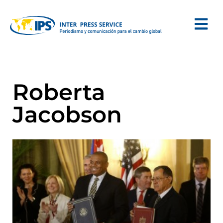
Roberta
Jacobson