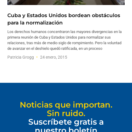
Cuba y Estados Unidos bordean obstáculos
para la normalización
Los derechos humanos concentraron las mayores divergencias en la
primera reunión de Cuba y Estados Unidos para normalizar sus
relaciones, tras más de medio siglo de rompimiento. Pero la voluntad
de avanzar en el deshielo quedó ratificada, en un proceso
Patricia Grogg
24 enero, 2015
Noticias que importan.
Sin ruido.
Suscríbete gratis a
nuestro boletín