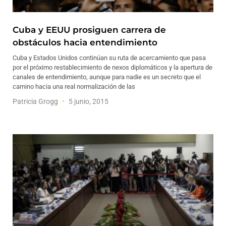
Cuba y EEUU prosiguen carrera de
obstáculos hacia entendimiento
Cuba y Estados Unidos continúan su ruta de acercamiento que pasa
por el próximo restablecimiento de nexos diplomáticos y la apertura de
canales de entendimiento, aunque para nadie es un secreto que el
camino hacia una real normalización de las
Patricia Grogg
5 junio, 2015