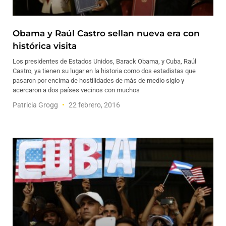
Obama y Raúl Castro sellan nueva era con
histórica visita
Los presidentes de Estados Unidos, Barack Obama, y Cuba, Raúl
Castro, ya tienen su lugar en la historia como dos estadistas que
pasaron por encima de hostilidades de más de medio siglo y
acercaron a dos países vecinos con muchos
Patricia Grogg
22 febrero, 2016