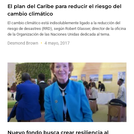
El plan del Caribe para reducir el riesgo del
cambio climático
El cambio climático está indisolublemente ligado a la reducción del
riesgo de desastres (RRD), según Robert Glasser, director de la oficina
de la Organización de las Naciones Unidas dedicada al tema.
Desmond Brown
4 mayo, 2017
Nuevo fondo busca crear resiliencia al