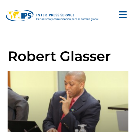
Robert Glasser