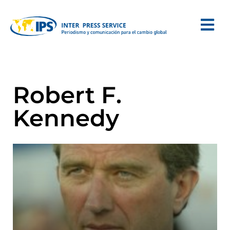
Robert F.
Kennedy