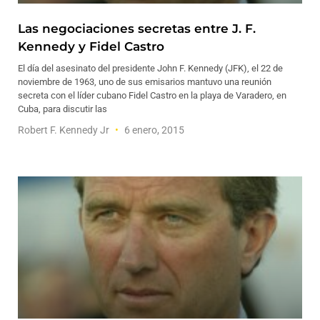
Las negociaciones secretas entre J. F.
Kennedy y Fidel Castro
El día del asesinato del presidente John F. Kennedy (JFK), el 22 de
noviembre de 1963, uno de sus emisarios mantuvo una reunión
secreta con el líder cubano Fidel Castro en la playa de Varadero, en
Cuba, para discutir las
Robert F. Kennedy Jr
6 enero, 2015