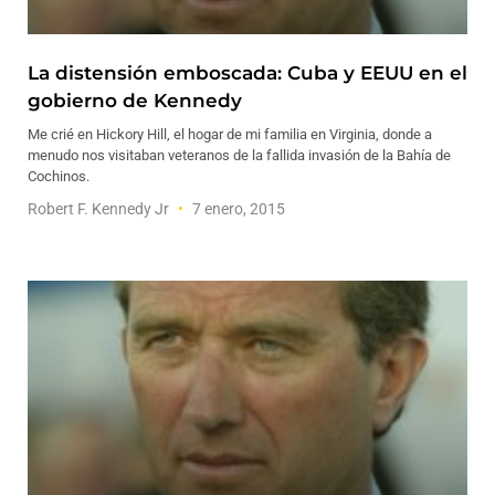
La distensión emboscada: Cuba y EEUU en el
gobierno de Kennedy
Me crié en Hickory Hill, el hogar de mi familia en Virginia, donde a
menudo nos visitaban veteranos de la fallida invasión de la Bahía de
Cochinos.
Robert F. Kennedy Jr
7 enero, 2015