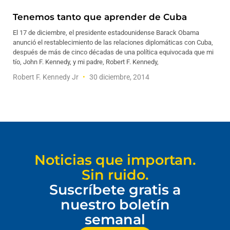
Tenemos tanto que aprender de Cuba
El 17 de diciembre, el presidente estadounidense Barack Obama
anunció el restablecimiento de las relaciones diplomáticas con Cuba,
después de más de cinco décadas de una política equivocada que mi
tío, John F. Kennedy, y mi padre, Robert F. Kennedy,
Robert F. Kennedy Jr
30 diciembre, 2014
Noticias que importan.
Sin ruido.
Suscríbete gratis a
nuestro boletín
semanal