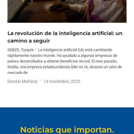
La revolución de la inteligencia artificial: un
camino a seguir
GEBZE, Turquía – La inteligencia artificial (IA) está cambiando
rápidamente nuestro mundo. Ha ayudado a algunas empresas de
países desarrollados a obtener beneficios récord. El mes pasado,
Nvidia, una empresa estadounidense líder en IA, alcanzó un valor de
mercado de
Deodat Maharaj
14 noviembre, 2025
Noticias que importan.