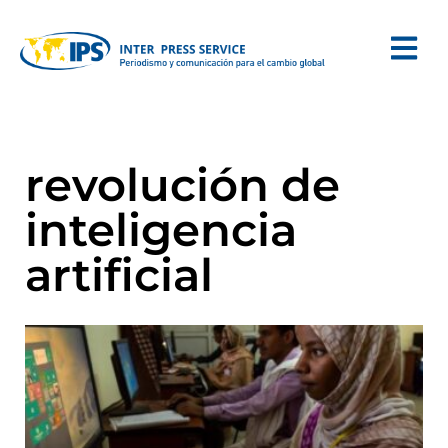
revolución de
inteligencia
artificial