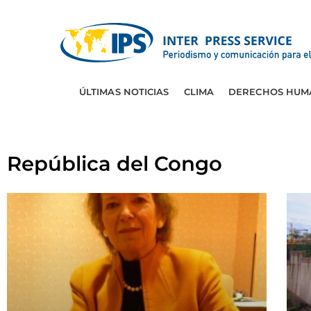
ÚLTIMAS NOTICIAS
CLIMA
DERECHOS HUM
República del Congo