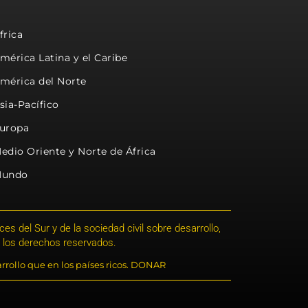
frica
mérica Latina y el Caribe
mérica del Norte
sia-Pacífico
uropa
edio Oriente y Norte de África
undo
s del Sur y de la sociedad civil sobre desarrollo,
 los derechos reservados.
rrollo que en los países ricos. DONAR