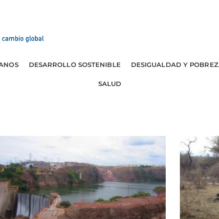
ANOS
DESARROLLO SOSTENIBLE
DESIGUALDAD Y POBREZ
SALUD