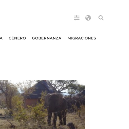
A
GÉNERO
GOBERNANZA
MIGRACIONES