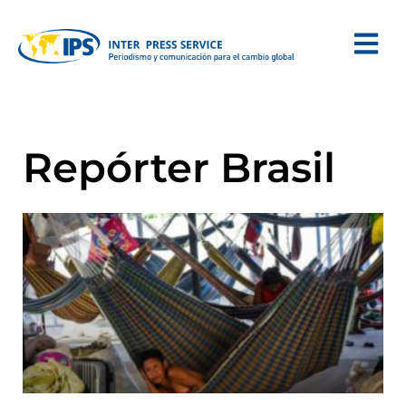
Repórter Brasil