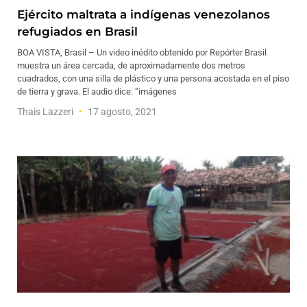
Ejército maltrata a indígenas venezolanos
refugiados en Brasil
BOA VISTA, Brasil – Un video inédito obtenido por Repórter Brasil
muestra un área cercada, de aproximadamente dos metros
cuadrados, con una silla de plástico y una persona acostada en el piso
de tierra y grava. El audio dice: “imágenes
Thais Lazzeri
17 agosto, 2021