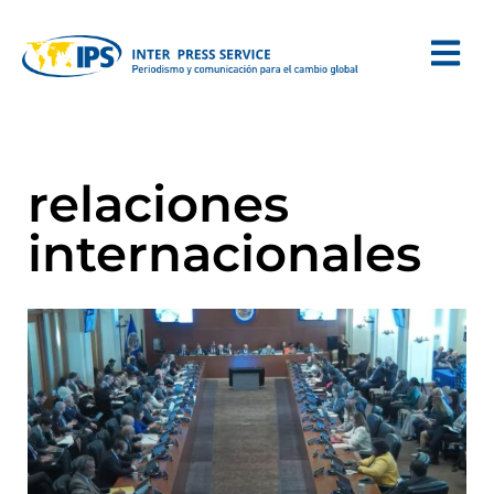
relaciones
internacionales