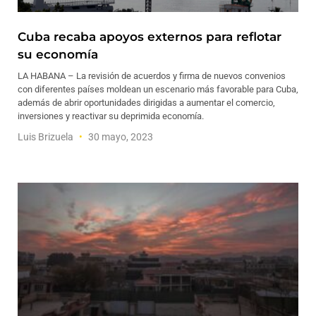
Cuba recaba apoyos externos para reflotar
su economía
LA HABANA – La revisión de acuerdos y firma de nuevos convenios
con diferentes países moldean un escenario más favorable para Cuba,
además de abrir oportunidades dirigidas a aumentar el comercio,
inversiones y reactivar su deprimida economía.
Luis Brizuela
30 mayo, 2023