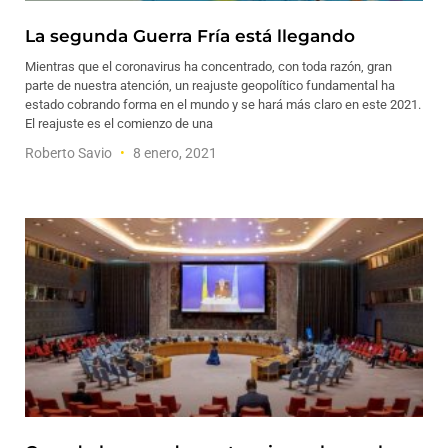
La segunda Guerra Fría está llegando
Mientras que el coronavirus ha concentrado, con toda razón, gran
parte de nuestra atención, un reajuste geopolítico fundamental ha
estado cobrando forma en el mundo y se hará más claro en este 2021.
El reajuste es el comienzo de una
Roberto Savio
8 enero, 2021