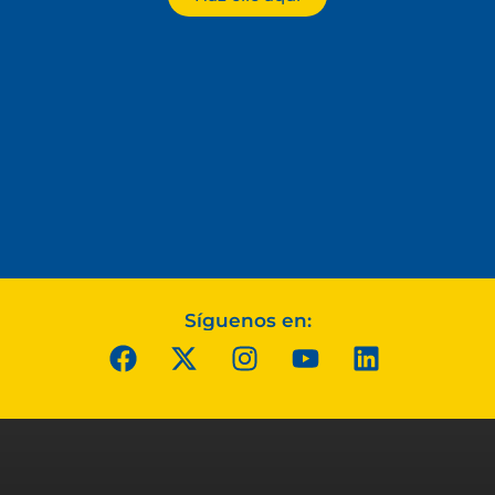
Síguenos en: