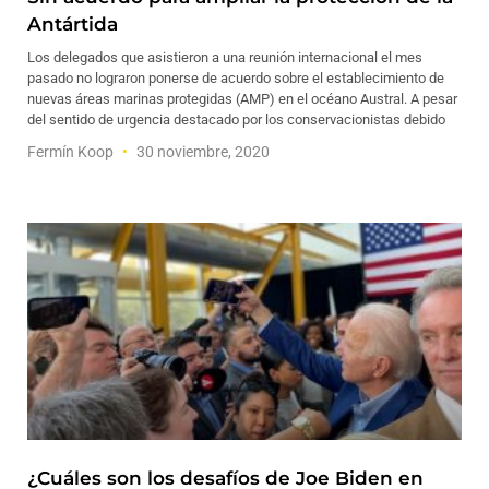
Antártida
Los delegados que asistieron a una reunión internacional el mes
pasado no lograron ponerse de acuerdo sobre el establecimiento de
nuevas áreas marinas protegidas (AMP) en el océano Austral. A pesar
del sentido de urgencia destacado por los conservacionistas debido
Fermín Koop
30 noviembre, 2020
¿Cuáles son los desafíos de Joe Biden en