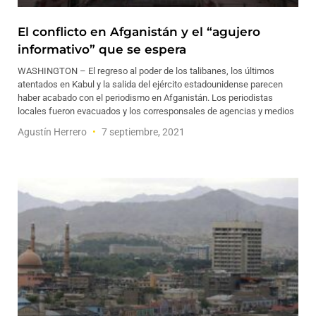
El conflicto en Afganistán y el “agujero
informativo” que se espera
WASHINGTON – El regreso al poder de los talibanes, los últimos
atentados en Kabul y la salida del ejército estadounidense parecen
haber acabado con el periodismo en Afganistán. Los periodistas
locales fueron evacuados y los corresponsales de agencias y medios
Agustín Herrero
7 septiembre, 2021