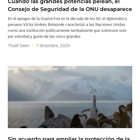
Cuando las grandes potencias pelean, el
Consejo de Seguridad de la ONU desaparece
En el apogeo de la Guerra Fría en la década de los 60, el diplomático
peruano Víctor Andrés Belaúnde caracterizó a las Naciones Unidas
como una institución políticamente tambaleante que sobrevive solo
por voluntad y gusto de las cinco grandes
Thalif Deen
7 diciembre, 2020
Sin acuerdo para ampliar la protección de la