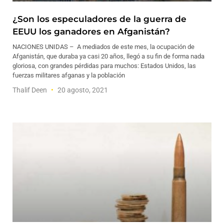
¿Son los especuladores de la guerra de
EEUU los ganadores en Afganistán?
NACIONES UNIDAS – A mediados de este mes, la ocupación de
Afganistán, que duraba ya casi 20 años, llegó a su fin de forma nada
gloriosa, con grandes pérdidas para muchos: Estados Unidos, las
fuerzas militares afganas y la población
Thalif Deen
20 agosto, 2021