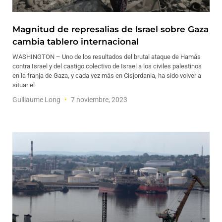
Magnitud de represalias de Israel sobre Gaza
cambia tablero internacional
WASHINGTON – Uno de los resultados del brutal ataque de Hamás
contra Israel y del castigo colectivo de Israel a los civiles palestinos
en la franja de Gaza, y cada vez más en Cisjordania, ha sido volver a
situar el
Guillaume Long
7 noviembre, 2023