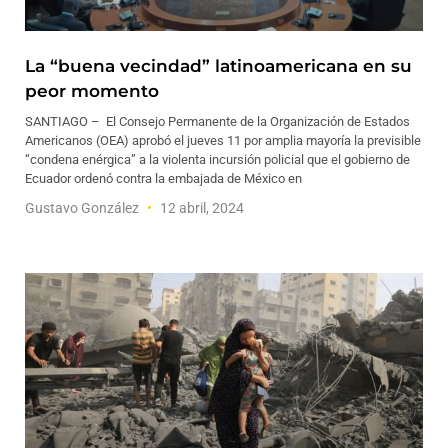
La “buena vecindad” latinoamericana en su
peor momento
SANTIAGO – El Consejo Permanente de la Organización de Estados
Americanos (OEA) aprobó el jueves 11 por amplia mayoría la previsible
“condena enérgica” a la violenta incursión policial que el gobierno de
Ecuador ordenó contra la embajada de México en
Gustavo González
12 abril, 2024