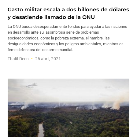
Gasto militar escala a dos billones de dólares
y desatiende llamado de la ONU
La ONU busca desesperadamente fondos para ayudar a las naciones
en desarrollo ante su asombrosa serie de problemas
socioeconómicos, como la pobreza extrema, el hambre, las
desigualdades económicas y los peligros ambientales, mientras es
firme defensora del desarme mundial.
Thalif Deen
26 abril, 2021