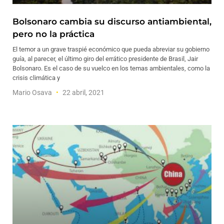
Bolsonaro cambia su discurso antiambiental,
pero no la práctica
El temor a un grave traspié económico que pueda abreviar su gobierno
guía, al parecer, el último giro del errático presidente de Brasil, Jair
Bolsonaro. Es el caso de su vuelco en los temas ambientales, como la
crisis climática y
Mario Osava
22 abril, 2021