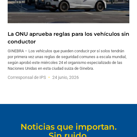
La ONU aprueba reglas para los vehículos sin
conductor
GINEBRA – Los vehículos que pueden conducir por sí solos tendrán
por primera vez unas reglas de seguridad comunes a escala mundial,
según aprobó este miércoles 24 el organismo especializado de las
Naciones Unidas en esta ciudad suiza de Ginebra.
Corresponsal de IPS
24 junio, 2026
Noticias que importan.
Sin ruido.