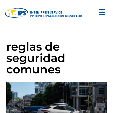
reglas de
seguridad
comunes