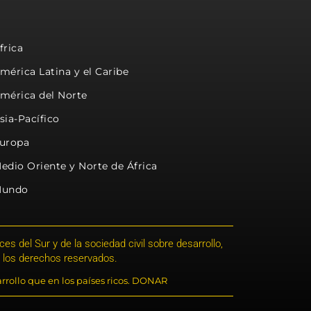
frica
mérica Latina y el Caribe
mérica del Norte
sia-Pacífico
uropa
edio Oriente y Norte de África
undo
s del Sur y de la sociedad civil sobre desarrollo,
 los derechos reservados.
rrollo que en los países ricos. DONAR