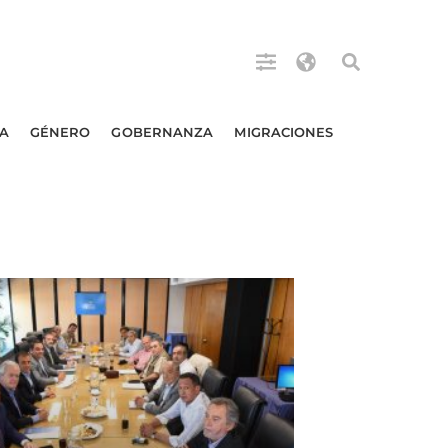
A
GÉNERO
GOBERNANZA
MIGRACIONES