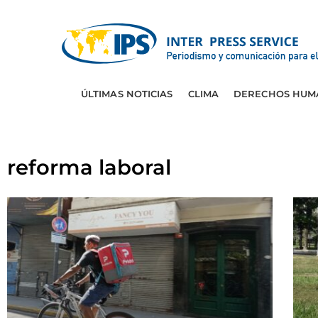
ÚLTIMAS NOTICIAS
CLIMA
DERECHOS HUM
reforma laboral