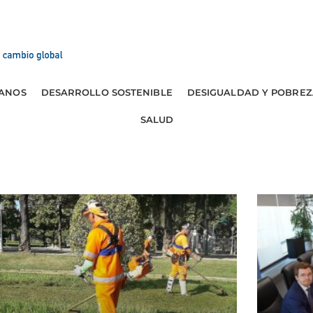
ANOS
DESARROLLO SOSTENIBLE
DESIGUALDAD Y POBREZ
SALUD