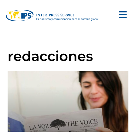
redacciones