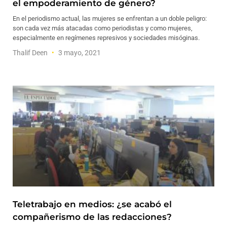
el empoderamiento de género?
En el periodismo actual, las mujeres se enfrentan a un doble peligro:
son cada vez más atacadas como periodistas y como mujeres,
especialmente en regímenes represivos y sociedades misóginas.
Thalif Deen
3 mayo, 2021
Teletrabajo en medios: ¿se acabó el
compañerismo de las redacciones?