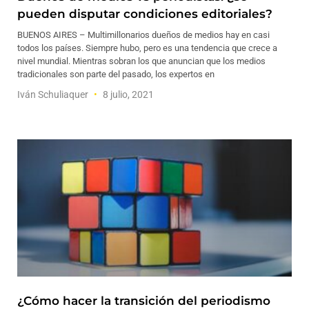
pueden disputar condiciones editoriales?
BUENOS AIRES – Multimillonarios dueños de medios hay en casi
todos los países. Siempre hubo, pero es una tendencia que crece a
nivel mundial. Mientras sobran los que anuncian que los medios
tradicionales son parte del pasado, los expertos en
Iván Schuliaquer
8 julio, 2021
¿Cómo hacer la transición del periodismo