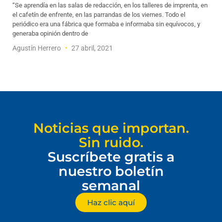
“Se aprendía en las salas de redacción, en los talleres de imprenta, en
el cafetín de enfrente, en las parrandas de los viernes. Todo el
periódico era una fábrica que formaba e informaba sin equívocos, y
generaba opinión dentro de
Agustín Herrero
27 abril, 2021
Noticias que importan.
Sin ruido.
Suscríbete gratis a
nuestro boletín
semanal
Haz clic aquí