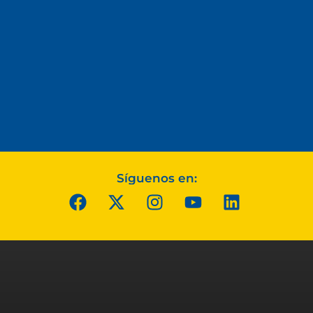
Síguenos en: