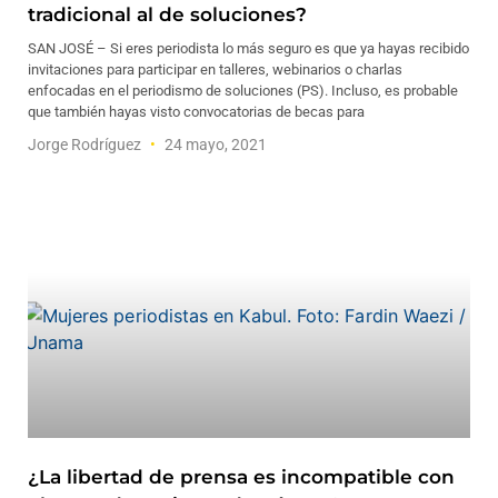
tradicional al de soluciones?
SAN JOSÉ – Si eres periodista lo más seguro es que ya hayas recibido
invitaciones para participar en talleres, webinarios o charlas
enfocadas en el periodismo de soluciones (PS). Incluso, es probable
que también hayas visto convocatorias de becas para
Jorge Rodríguez
24 mayo, 2021
¿La libertad de prensa es incompatible con