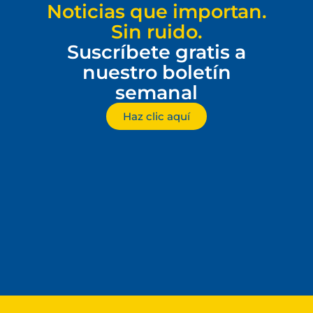
Noticias que importan.
Sin ruido.
Suscríbete gratis a
nuestro boletín
semanal
Haz clic aquí