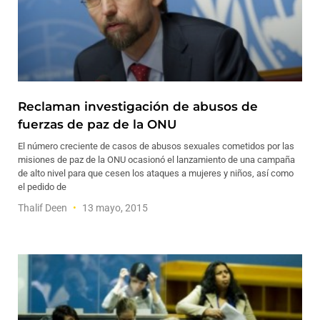
Reclaman investigación de abusos de
fuerzas de paz de la ONU
El número creciente de casos de abusos sexuales cometidos por las
misiones de paz de la ONU ocasionó el lanzamiento de una campaña
de alto nivel para que cesen los ataques a mujeres y niños, así como
el pedido de
Thalif Deen
13 mayo, 2015