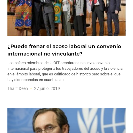
¿Puede frenar el acoso laboral un convenio
internacional no vinculante?
Los países miembros de la OIT acordaron un nuevo convenio
internacional para proteger a los trabajadores del acoso y la violencia
en el ámbito laboral, que es calificado de histórico pero sobre el que
hay discrepancias en cuanto a su
Thalif Deen
27 junio, 2019