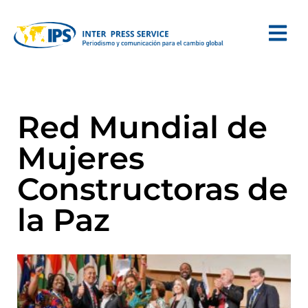
Red Mundial de
Mujeres
Constructoras de
la Paz