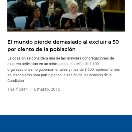
El mundo pierde demasiado al excluir a 50
por ciento de la población
La ocasión se considera una de las mayores congregaciones de
mujeres activistas en un mismo espacio. Más de 1.100
organizaciones no gubernamentales y más de 8.600 representantes
se inscribieron para participar en la sesión de la Comisión de la
Condición
Thalif Deen
6 marzo, 2015