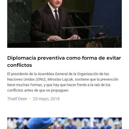
Diplomacia preventiva como forma de evitar
conflictos
El presidente de la Asamblea General de la Organización de las
Naciones Unidas (ONU), Miroslav Lajcak, sostiene que la prevención
tiene muchas formas, y que hay que hacer frente a la raíz de los
conflictos antes de que se propaguen.
Thalif Deen
23 mayo, 2018