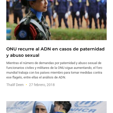
ONU recurre al ADN en casos de paternidad
y abuso sexual
Mientras el número de demandas por paternidad y abuso sexual de
funcionarios civiles y militares de la ONU sigue aumentando, el foro
mundial trabaja con los países miembro para tomar medidas contra
ese flagelo, entre ellas el análisis de ADN.
Thalif Deen
27 febrero, 2018