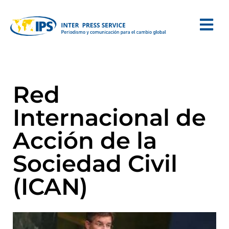
Red
Internacional de
Acción de la
Sociedad Civil
(ICAN)