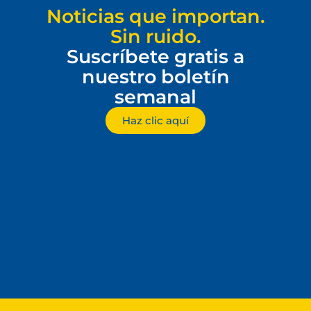
Noticias que importan.
Sin ruido.
Suscríbete gratis a
nuestro boletín
semanal
Haz clic aquí