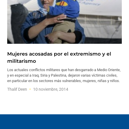
Mujeres acosadas por el extremismo y el
militarismo
Los actuales conflictos militares que han desgarrado a Medio Oriente,
y en especial a Iraq, Siria y Palestina, dejaron varias víctimas civiles,
en particular en los sectores más vulnerables, mujeres, niñas y niños.
Thalif Deen
10 noviembre, 2014