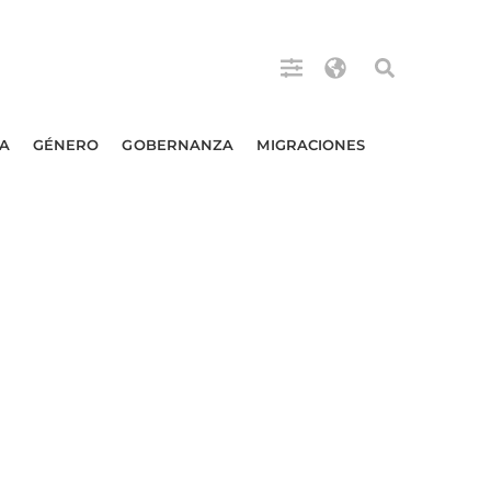
A
GÉNERO
GOBERNANZA
MIGRACIONES