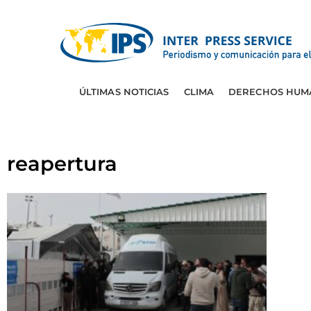
ÚLTIMAS NOTICIAS
CLIMA
DERECHOS HUM
reapertura