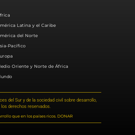
frica
mérica Latina y el Caribe
mérica del Norte
sia-Pacífico
uropa
edio Oriente y Norte de África
undo
s del Sur y de la sociedad civil sobre desarrollo,
 los derechos reservados.
rrollo que en los países ricos. DONAR