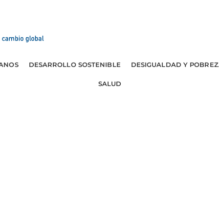
ANOS
DESARROLLO SOSTENIBLE
DESIGUALDAD Y POBREZ
SALUD