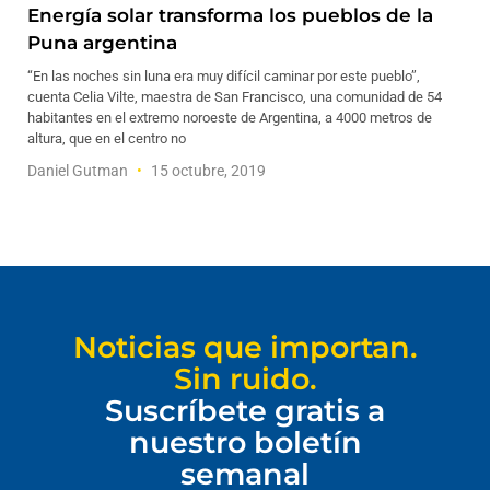
Energía solar transforma los pueblos de la
Puna argentina
“En las noches sin luna era muy difícil caminar por este pueblo”,
cuenta Celia Vilte, maestra de San Francisco, una comunidad de 54
habitantes en el extremo noroeste de Argentina, a 4000 metros de
altura, que en el centro no
Daniel Gutman
15 octubre, 2019
Noticias que importan.
Sin ruido.
Suscríbete gratis a
nuestro boletín
semanal