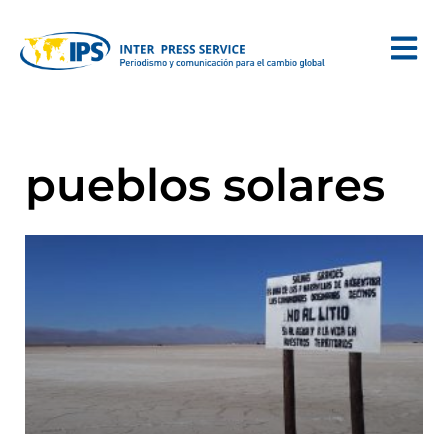
pueblos solares