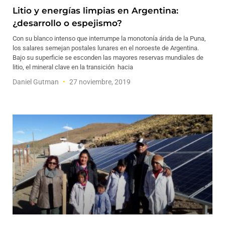
Litio y energías limpias en Argentina:
¿desarrollo o espejismo?
Con su blanco intenso que interrumpe la monotonía árida de la Puna,
los salares semejan postales lunares en el noroeste de Argentina.
Bajo su superficie se esconden las mayores reservas mundiales de
litio, el mineral clave en la transición hacia
Daniel Gutman
27 noviembre, 2019