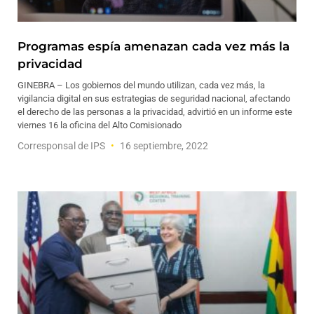
Programas espía amenazan cada vez más la
privacidad
GINEBRA – Los gobiernos del mundo utilizan, cada vez más, la
vigilancia digital en sus estrategias de seguridad nacional, afectando
el derecho de las personas a la privacidad, advirtió en un informe este
viernes 16 la oficina del Alto Comisionado
Corresponsal de IPS
16 septiembre, 2022