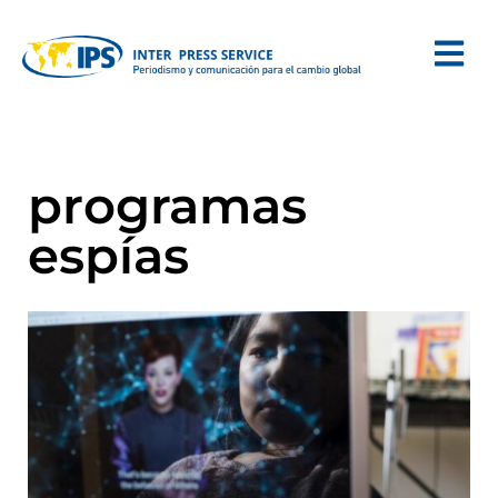
programas
espías