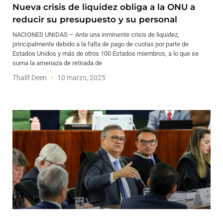
Nueva crisis de liquidez obliga a la ONU a
reducir su presupuesto y su personal
NACIONES UNIDAS – Ante una inminente crisis de liquidez,
principalmente debido a la falta de pago de cuotas por parte de
Estados Unidos y más de otros 100 Estados miembros, a lo que se
suma la amenaza de retirada de
Thalif Deen
10 marzo, 2025