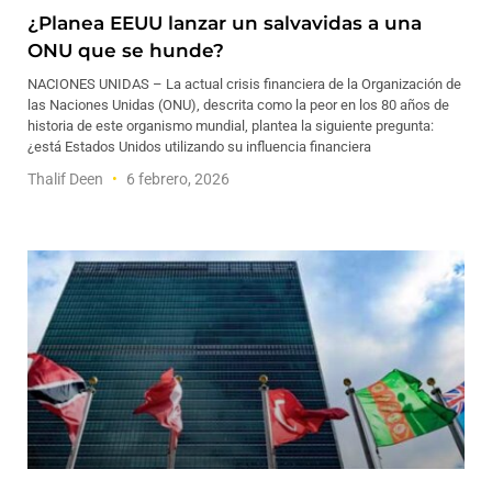
¿Planea EEUU lanzar un salvavidas a una
ONU que se hunde?
NACIONES UNIDAS – La actual crisis financiera de la Organización de
las Naciones Unidas (ONU), descrita como la peor en los 80 años de
historia de este organismo mundial, plantea la siguiente pregunta:
¿está Estados Unidos utilizando su influencia financiera
Thalif Deen
6 febrero, 2026