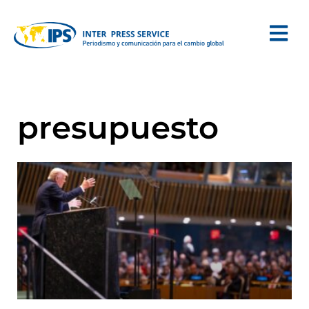
presupuesto