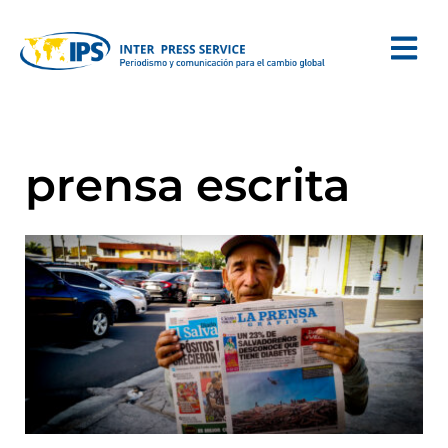
prensa escrita