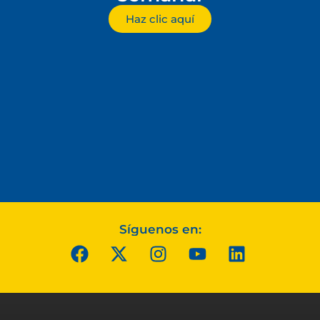
Haz clic aquí
Síguenos en: