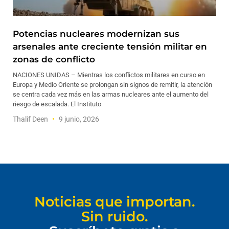
Potencias nucleares modernizan sus
arsenales ante creciente tensión militar en
zonas de conflicto
NACIONES UNIDAS – Mientras los conflictos militares en curso en
Europa y Medio Oriente se prolongan sin signos de remitir, la atención
se centra cada vez más en las armas nucleares ante el aumento del
riesgo de escalada. El Instituto
Thalif Deen
9 junio, 2026
Noticias que importan.
Sin ruido.