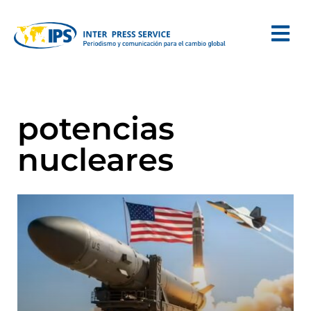
potencias
nucleares